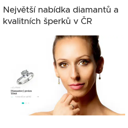
Největší nabídka diamantů a
kvalitních šperků v ČR