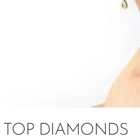
TOP DIAMONDS