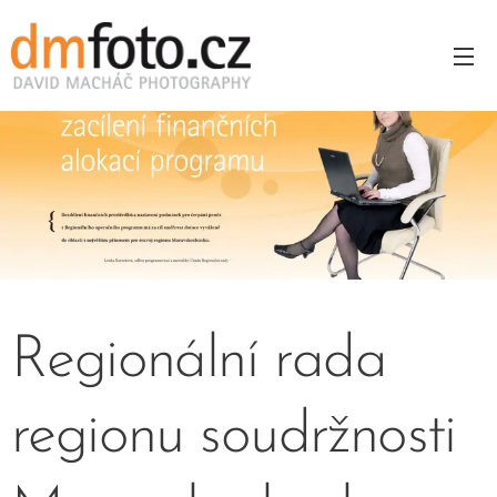
Regionální rada
regionu soudržnosti