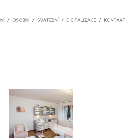
NÍ
OSOBNÍ
SVATEBNÍ
DIGITALIZACE
KONTAKT