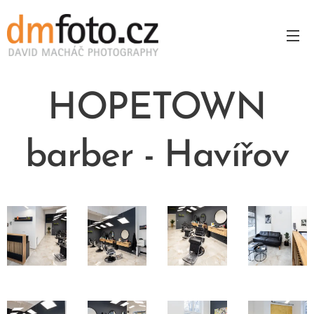
HOPETOWN
barber - Havířov